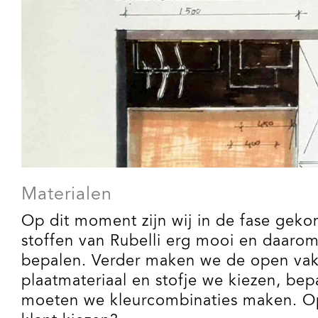
Materialen
Op dit moment zijn wij in de fase gek
stoffen van Rubelli erg mooi en daarom
bepalen. Verder maken we de open vak
plaatmateriaal en stofje we kiezen, bep
moeten we kleurcombinaties maken. Op 