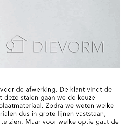
voor de afwerking. De klant vindt de
et deze stalen gaan we de keuze
laatmateriaal. Zodra we weten welke
alen dus in grote lijnen vaststaan,
te zien. Maar voor welke optie gaat de