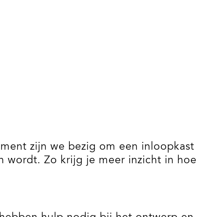
ment zijn we bezig om een inloopkast
 wordt. Zo krijg je meer inzicht in hoe