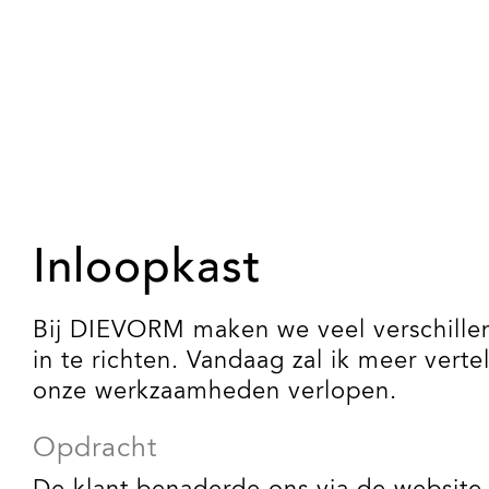
Inloopkast
Bij DIEVORM maken we veel verschille
in te richten. Vandaag zal ik meer vert
onze werkzaamheden verlopen.
Opdracht