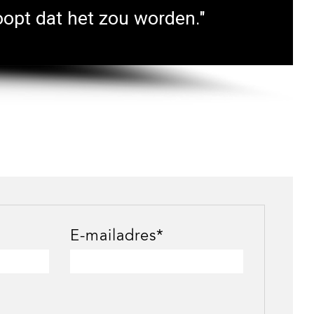
opt dat het zou worden."
E-mailadres*