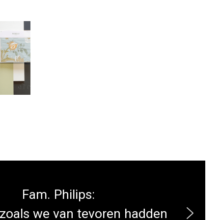
Fam. Philips:
 zoals we van tevoren hadden