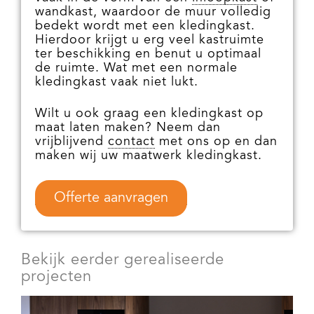
wandkast, waardoor de muur volledig
bedekt wordt met een kledingkast.
Hierdoor krijgt u erg veel kastruimte
ter beschikking en benut u optimaal
de ruimte. Wat met een normale
kledingkast vaak niet lukt.
Wilt u ook graag een kledingkast op
maat laten maken? Neem dan
vrijblijvend
contact
met ons op en dan
maken wij uw maatwerk kledingkast.
Offerte aanvragen
Bekijk eerder gerealiseerde
projecten