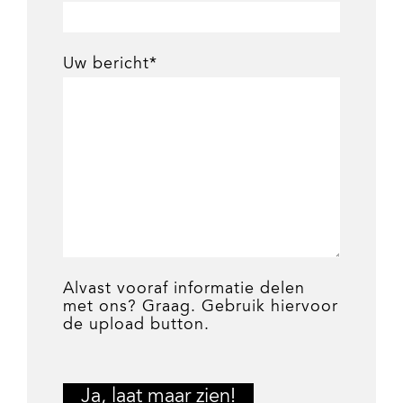
Uw bericht*
Alvast vooraf informatie delen
met ons? Graag. Gebruik hiervoor
de upload button.