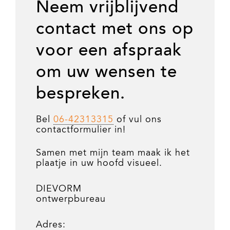
Neem vrijblijvend
contact met ons op
voor een afspraak
om uw wensen te
bespreken.
Bel
06-42313315
of vul ons
contactformulier in!
Samen met mijn team maak ik het
plaatje in uw hoofd visueel.
DIEVORM
ontwerpbureau
Adres: