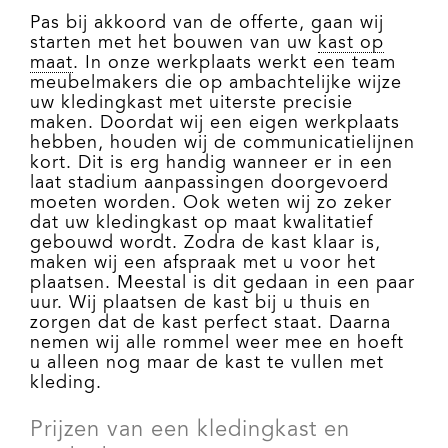
Pas bij akkoord van de offerte, gaan wij
starten met het bouwen van uw
kast op
maat
. In onze werkplaats werkt een team
meubelmakers die op ambachtelijke wijze
uw kledingkast met uiterste precisie
maken. Doordat wij een eigen werkplaats
hebben, houden wij de communicatielijnen
kort. Dit is erg handig wanneer er in een
laat stadium aanpassingen doorgevoerd
moeten worden. Ook weten wij zo zeker
dat uw kledingkast op maat kwalitatief
gebouwd wordt. Zodra de kast klaar is,
maken wij een afspraak met u voor het
plaatsen. Meestal is dit gedaan in een paar
uur. Wij plaatsen de kast bij u thuis en
zorgen dat de kast perfect staat. Daarna
nemen wij alle rommel weer mee en hoeft
u alleen nog maar de kast te vullen met
kleding.
Prijzen van een kledingkast en