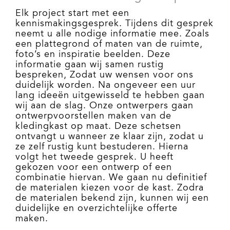
Elk project start met een
kennismakingsgesprek. Tijdens dit gesprek
neemt u alle nodige informatie mee. Zoals
een plattegrond of maten van de ruimte,
foto’s en inspiratie beelden. Deze
informatie gaan wij samen rustig
bespreken, Zodat uw wensen voor ons
duidelijk worden. Na ongeveer een uur
lang ideeën uitgewisseld te hebben gaan
wij aan de slag. Onze ontwerpers gaan
ontwerpvoorstellen maken van de
kledingkast op maat. Deze schetsen
ontvangt u wanneer ze klaar zijn, zodat u
ze zelf rustig kunt bestuderen. Hierna
volgt het tweede gesprek. U heeft
gekozen voor een ontwerp of een
combinatie hiervan. We gaan nu definitief
de materialen kiezen voor de kast. Zodra
de materialen bekend zijn, kunnen wij een
duidelijke en overzichtelijke offerte
maken.