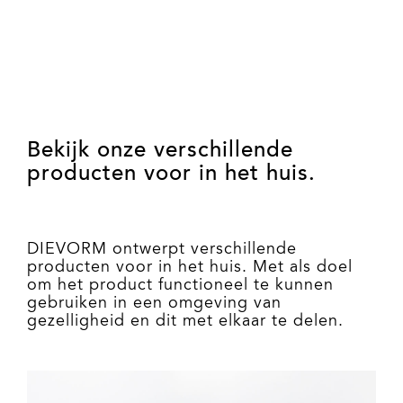
Bekijk onze verschillende
producten voor in het huis.
DIEVORM ontwerpt verschillende
producten voor in het huis. Met als doel
om het product functioneel te kunnen
gebruiken in een omgeving van
gezelligheid en dit met elkaar te delen.