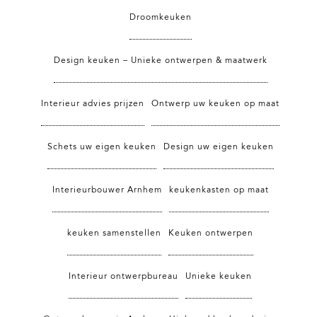
Droomkeuken
Design keuken – Unieke ontwerpen & maatwerk
Interieur advies prijzen
Ontwerp uw keuken op maat
Schets uw eigen keuken
Design uw eigen keuken
Interieurbouwer Arnhem
keukenkasten op maat
keuken samenstellen
Keuken ontwerpen
Interieur ontwerpbureau
Unieke keuken