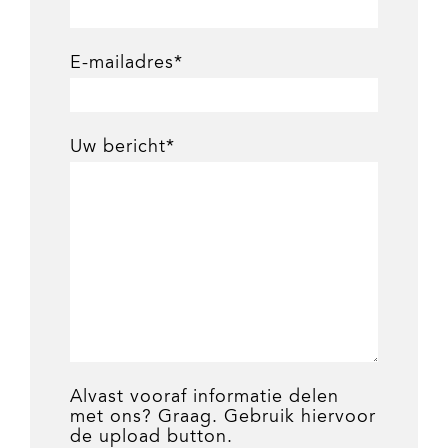
E-mailadres*
Uw bericht*
Alvast vooraf informatie delen
met ons? Graag. Gebruik hiervoor
de upload button.