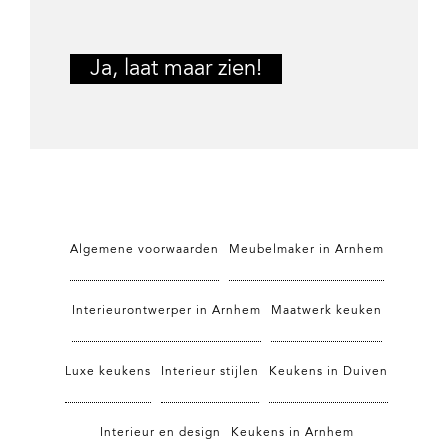
Algemene voorwaarden
Meubelmaker in Arnhem
Interieurontwerper in Arnhem
Maatwerk keuken
Luxe keukens
Interieur stijlen
Keukens in Duiven
Interieur en design
Keukens in Arnhem