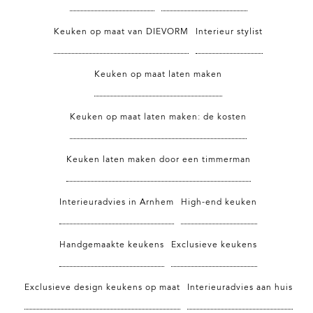
Keuken op maat van DIEVORM
Interieur stylist
Keuken op maat laten maken
Keuken op maat laten maken: de kosten
Keuken laten maken door een timmerman
Interieuradvies in Arnhem
High-end keuken
Handgemaakte keukens
Exclusieve keukens
Exclusieve design keukens op maat
Interieuradvies aan huis