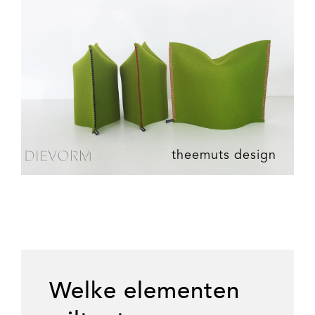
theemuts design
Welke elementen