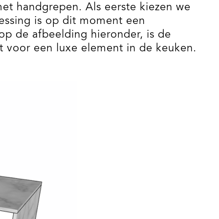
et handgrepen. Als eerste kiezen we
essing is op dit moment een
 op de afbeelding hieronder, is de
t voor een luxe element in de keuken.