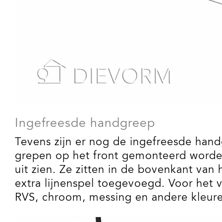
Ingefreesde handgreep
Tevens zijn er nog de ingefreesde hand
grepen op het front gemonteerd worden
uit zien. Ze zitten in de bovenkant van
extra lijnenspel toegevoegd. Voor het 
RVS, chroom, messing en andere kleur