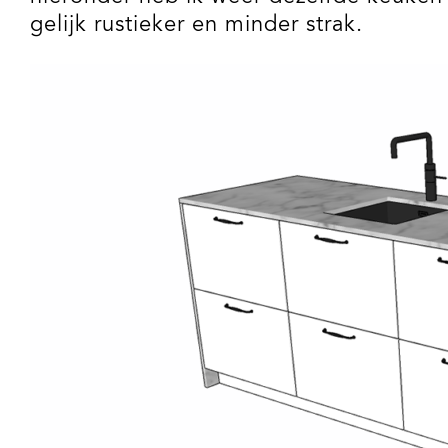
gelijk rustieker en minder strak.