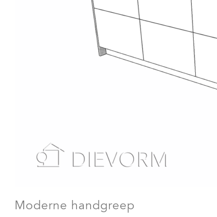
Moderne handgreep