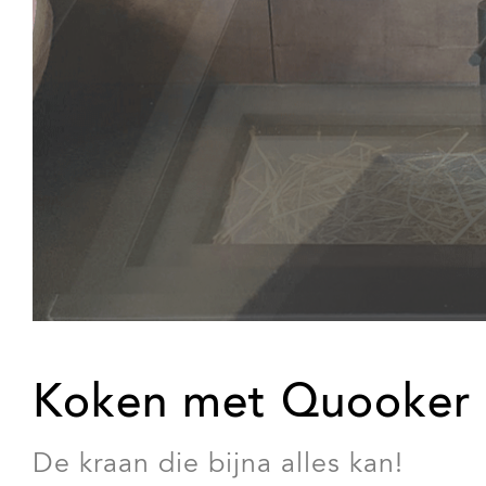
Koken met Quooker
De kraan die bijna alles kan!