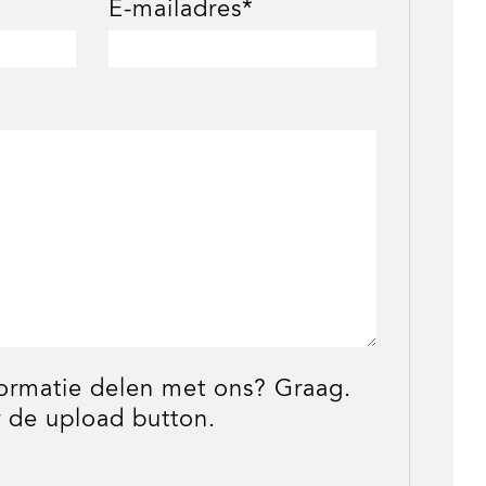
E-mailadres*
formatie delen met ons? Graag.
 de upload button.