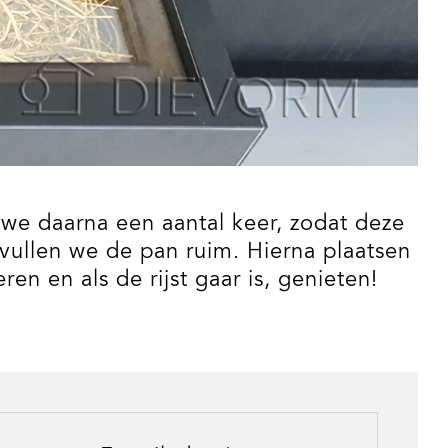
 we daarna een aantal keer, zodat deze
ullen we de pan ruim. Hierna plaatsen
n en als de rijst gaar is, genieten!