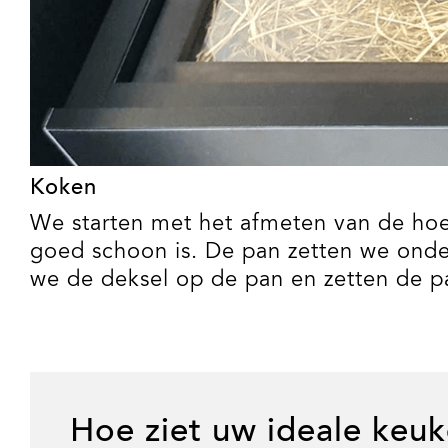
Koken
We starten met het afmeten van de hoeve
goed schoon is. De pan zetten we onde
we de deksel op de pan en zetten de pan
Hoe ziet uw ideale keuk