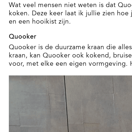
Wat veel mensen niet weten is dat Quook
koken. Deze keer laat ik jullie zien ho
en een hooikist zijn.
Quooker
Quooker is de duurzame kraan die alles
kraan, kan Quooker ook kokend, bruise
voor, met elke een eigen vormgeving. 