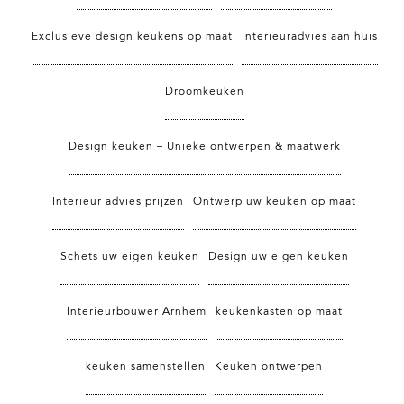
Exclusieve design keukens op maat
Interieuradvies aan huis
Droomkeuken
Design keuken – Unieke ontwerpen & maatwerk
Interieur advies prijzen
Ontwerp uw keuken op maat
Schets uw eigen keuken
Design uw eigen keuken
Interieurbouwer Arnhem
keukenkasten op maat
keuken samenstellen
Keuken ontwerpen