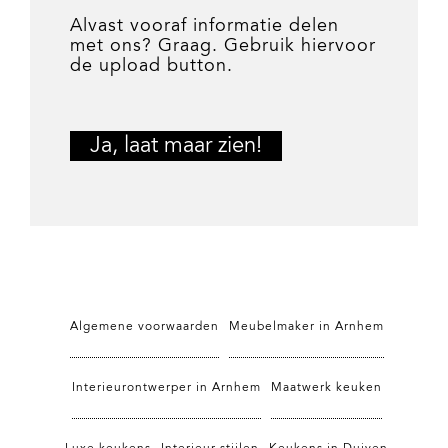
Alvast vooraf informatie delen
met ons? Graag. Gebruik hiervoor
de upload button.
Algemene voorwaarden
Meubelmaker in Arnhem
Interieurontwerper in Arnhem
Maatwerk keuken