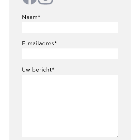
Naam*
E-mailadres*
Uw bericht*