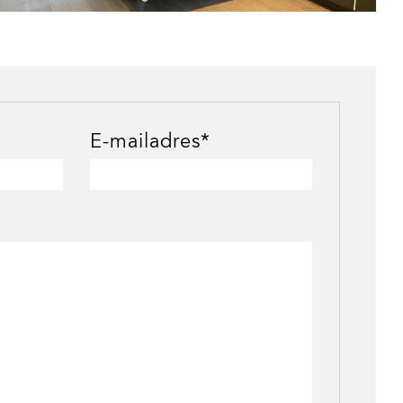
E-mailadres*