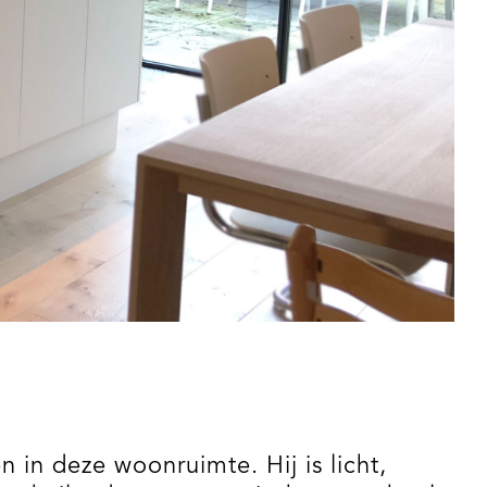
in deze woonruimte. Hij is licht,