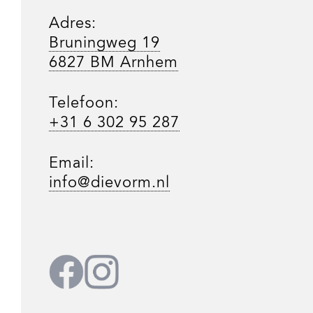
Adres:
Bruningweg 19
6827 BM Arnhem
Telefoon:
+31 6 302 95 287
Email:
info@dievorm.nl