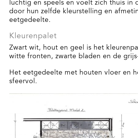
luchtig en speels en voelt zich thuis 
door hun zelfde kleurstelling en afmet
eetgedeelte.
Kleurenpalet
Zwart wit, hout en geel is het kleurenpa
witte fronten, zwarte bladen en de grijs
Het eetgedeelte met houten vloer en h
sfeervol.