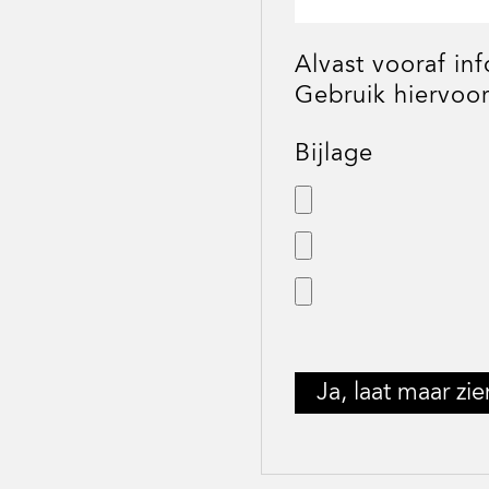
Alvast vooraf in
Gebruik hiervoor
Bijlage