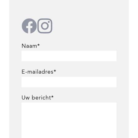
Naam*
E-mailadres*
Uw bericht*