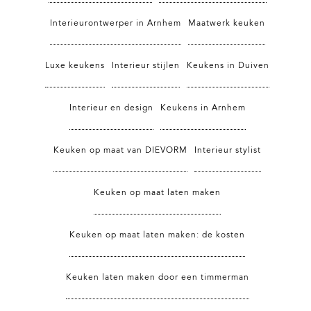
Interieurontwerper in Arnhem
Maatwerk keuken
Luxe keukens
Interieur stijlen
Keukens in Duiven
Interieur en design
Keukens in Arnhem
Keuken op maat van DIEVORM
Interieur stylist
Keuken op maat laten maken
Keuken op maat laten maken: de kosten
Keuken laten maken door een timmerman