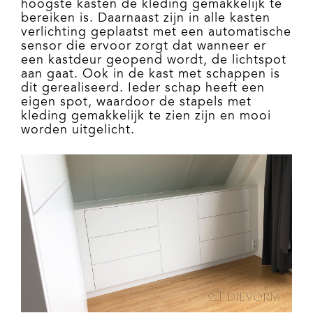
hoogste kasten de kleding gemakkelijk te
bereiken is. Daarnaast zijn in alle kasten
verlichting geplaatst met een automatische
sensor die ervoor zorgt dat wanneer er
een kastdeur geopend wordt, de lichtspot
aan gaat. Ook in de kast met schappen is
dit gerealiseerd. Ieder schap heeft een
eigen spot, waardoor de stapels met
kleding gemakkelijk te zien zijn en mooi
worden uitgelicht.