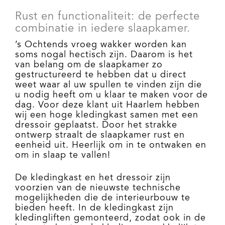
Rust en functionaliteit: de perfecte
combinatie in iedere slaapkamer.
’s Ochtends vroeg wakker worden kan
soms nogal hectisch zijn. Daarom is het
van belang om de slaapkamer zo
gestructureerd te hebben dat u direct
weet waar al uw spullen te vinden zijn die
u nodig heeft om u klaar te maken voor de
dag. Voor deze klant uit Haarlem hebben
wij een hoge kledingkast samen met een
dressoir geplaatst. Door het strakke
ontwerp straalt de slaapkamer rust en
eenheid uit. Heerlijk om in te ontwaken en
om in slaap te vallen!
De kledingkast en het dressoir zijn
voorzien van de nieuwste technische
mogelijkheden die de interieurbouw te
bieden heeft. In de kledingkast zijn
kledingliften gemonteerd, zodat ook in de