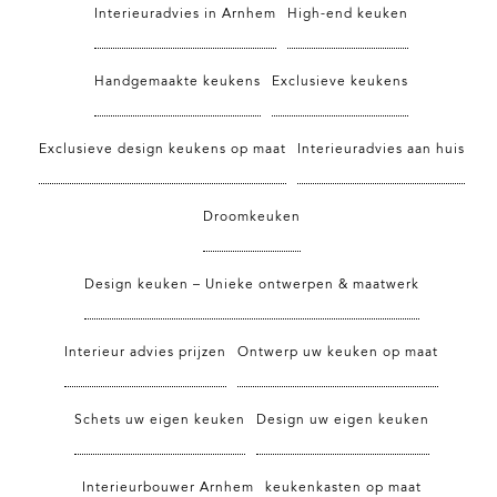
Interieuradvies in Arnhem
High-end keuken
Handgemaakte keukens
Exclusieve keukens
Exclusieve design keukens op maat
Interieuradvies aan huis
Droomkeuken
Design keuken – Unieke ontwerpen & maatwerk
Interieur advies prijzen
Ontwerp uw keuken op maat
Schets uw eigen keuken
Design uw eigen keuken
Interieurbouwer Arnhem
keukenkasten op maat