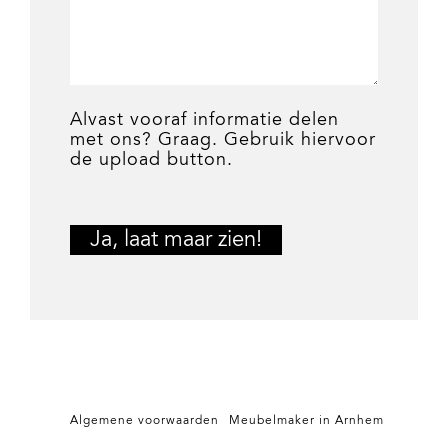
Alvast vooraf informatie delen
met ons? Graag. Gebruik hiervoor
de upload button.
Algemene voorwaarden
Meubelmaker in Arnhem