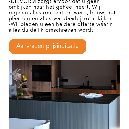
-DIEVORM zorgt ervoor dat u geen
omkijken naar het geheel heeft. Wij
regelen alles omtrent ontwerp, bouw, het
plaatsen en alles wat daarbij komt kijken.
-Wij bieden u een heldere offerte waarin
alles duidelijk omschreven wordt.
Aanvragen prijsindicatie