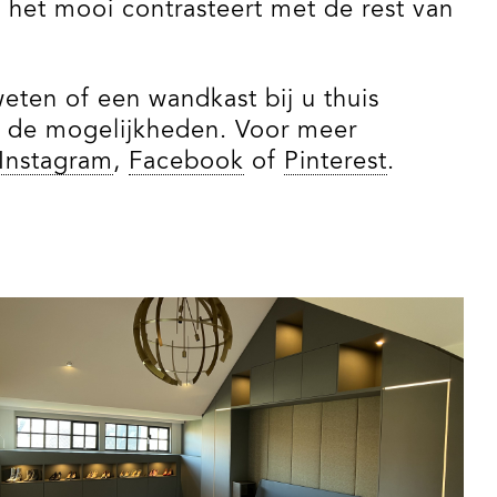
 het mooi contrasteert met de rest van
eten of een wandkast bij u thuis
 de mogelijkheden. Voor meer
Instagram
,
Facebook
of
Pinterest
.