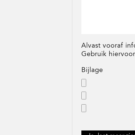
Alvast vooraf in
Gebruik hiervoor
Bijlage