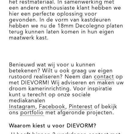
het restmateriaal. In samenwerking met
een andere enthousiaste klant hebben we
hier een perfecte oplossing voor
gevonden. In de vorm van kastdeuren
hebben we nu de 18mm Decolegno platen
terug kunnen laten komen in hun eigen
maatwerk kast.
Benieuwd wat wij voor u kunnen
betekenen? Wilt u ook graag uw eigen
rustoord realiseren? Neem dan
contact
op
met DIEVORM! Wij adviseren en maken uw
droom kamerinrichting. Voor inspiratie
kunt u terecht op onze sociale
mediakanalen
Instagram
,
Facebook
,
Pinterest
of bekijk
ons
portfolio
met afgeronde projecten.
Waarom kiest u voor DIEVORM?