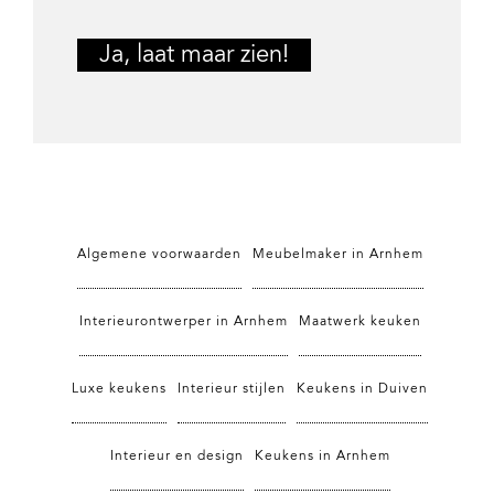
Algemene voorwaarden
Meubelmaker in Arnhem
Interieurontwerper in Arnhem
Maatwerk keuken
Luxe keukens
Interieur stijlen
Keukens in Duiven
Interieur en design
Keukens in Arnhem