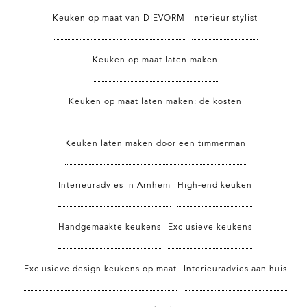
Keuken op maat van DIEVORM
Interieur stylist
Keuken op maat laten maken
Keuken op maat laten maken: de kosten
Keuken laten maken door een timmerman
Interieuradvies in Arnhem
High-end keuken
Handgemaakte keukens
Exclusieve keukens
Exclusieve design keukens op maat
Interieuradvies aan huis