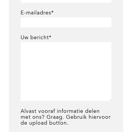
E-mailadres*
Uw bericht*
Alvast vooraf informatie delen
met ons? Graag. Gebruik hiervoor
de upload button.