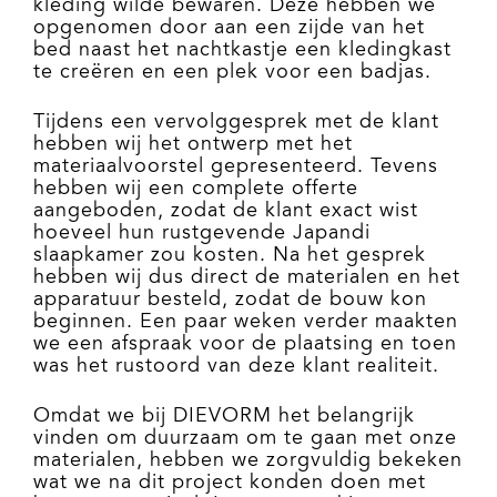
kleding wilde bewaren. Deze hebben we
opgenomen door aan een zijde van het
bed naast het nachtkastje een kledingkast
te creëren en een plek voor een badjas.
Tijdens een vervolggesprek met de klant
hebben wij het ontwerp met het
materiaalvoorstel gepresenteerd. Tevens
hebben wij een complete offerte
aangeboden, zodat de klant exact wist
hoeveel hun rustgevende Japandi
slaapkamer zou kosten. Na het gesprek
hebben wij dus direct de materialen en het
apparatuur besteld, zodat de bouw kon
beginnen. Een paar weken verder maakten
we een afspraak voor de plaatsing en toen
was het rustoord van deze klant realiteit.
Omdat we bij DIEVORM het belangrijk
vinden om duurzaam om te gaan met onze
materialen, hebben we zorgvuldig bekeken
wat we na dit project konden doen met