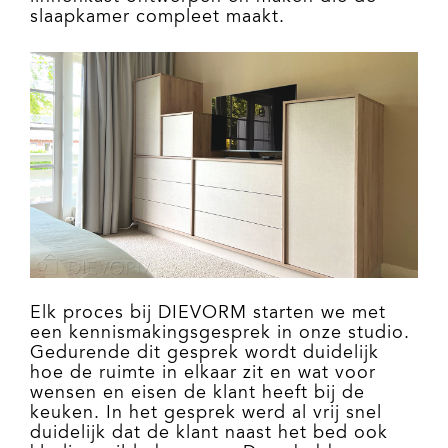
slaapkamer compleet maakt.
Elk proces bij DIEVORM starten we met
een kennismakingsgesprek in onze studio.
Gedurende dit gesprek wordt duidelijk
hoe de ruimte in elkaar zit en wat voor
wensen en eisen de klant heeft bij de
keuken. In het gesprek werd al vrij snel
duidelijk dat de klant naast het bed ook