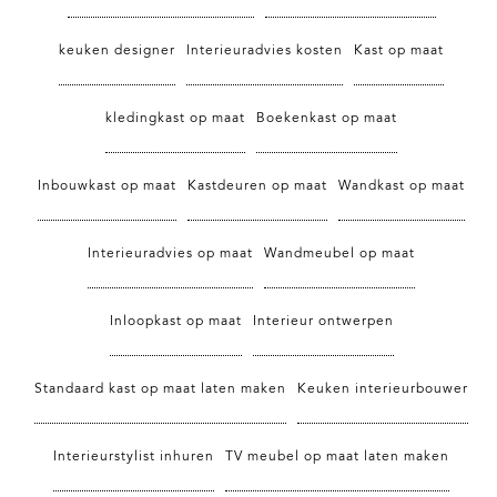
keuken designer
Interieuradvies kosten
Kast op maat
kledingkast op maat
Boekenkast op maat
Inbouwkast op maat
Kastdeuren op maat
Wandkast op maat
Interieuradvies op maat
Wandmeubel op maat
Inloopkast op maat
Interieur ontwerpen
Standaard kast op maat laten maken
Keuken interieurbouwer
Interieurstylist inhuren
TV meubel op maat laten maken