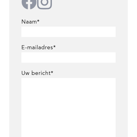
Naam*
E-mailadres*
Uw bericht*