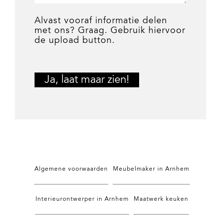
Alvast vooraf informatie delen
met ons? Graag. Gebruik hiervoor
de upload button.
Algemene voorwaarden
Meubelmaker in Arnhem
Interieurontwerper in Arnhem
Maatwerk keuken