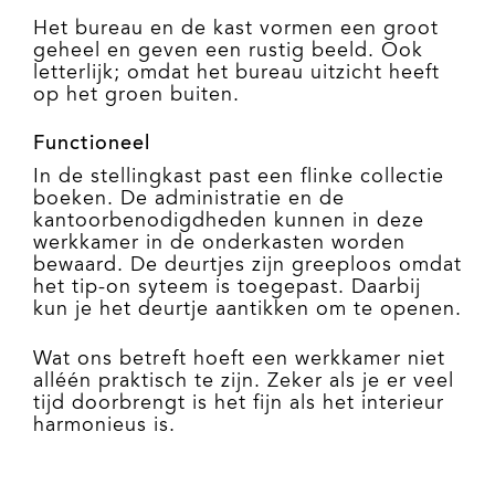
Het bureau en de kast vormen een groot
geheel en geven een rustig beeld. Ook
letterlijk; omdat het bureau uitzicht heeft
op het groen buiten.
Functioneel
In de stellingkast past een flinke collectie
boeken. De administratie en de
kantoorbenodigdheden kunnen in deze
werkkamer in de onderkasten worden
bewaard. De deurtjes zijn greeploos omdat
het tip-on syteem is toegepast. Daarbij
kun je het deurtje aantikken om te openen.
Wat ons betreft hoeft een werkkamer niet
alléén praktisch te zijn. Zeker als je er veel
tijd doorbrengt is het fijn als het interieur
harmonieus is.