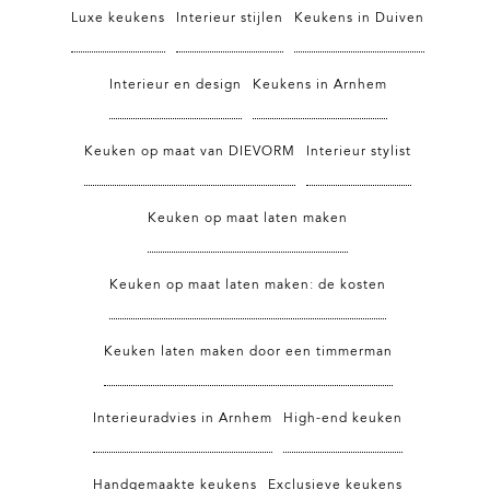
Luxe keukens
Interieur stijlen
Keukens in Duiven
Interieur en design
Keukens in Arnhem
Keuken op maat van DIEVORM
Interieur stylist
Keuken op maat laten maken
Keuken op maat laten maken: de kosten
Keuken laten maken door een timmerman
Interieuradvies in Arnhem
High-end keuken
Handgemaakte keukens
Exclusieve keukens