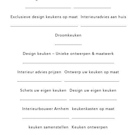
Exclusieve design keukens op maat
Interieuradvies aan huis
Droomkeuken
Design keuken – Unieke ontwerpen & maatwerk
Interieur advies prijzen
Ontwerp uw keuken op maat
Schets uw eigen keuken
Design uw eigen keuken
Interieurbouwer Arnhem
keukenkasten op maat
keuken samenstellen
Keuken ontwerpen