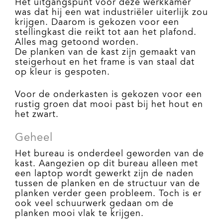
Het uitgangspunt voor deze werkkamer
was dat hij een wat industriëler uiterlijk zou
krijgen. Daarom is gekozen voor een
stellingkast die reikt tot aan het plafond.
Alles mag getoond worden.
De planken van de kast zijn gemaakt van
steigerhout en het frame is van staal dat
op kleur is gespoten.
Voor de onderkasten is gekozen voor een
rustig groen dat mooi past bij het hout en
het zwart.
Geheel
Het bureau is onderdeel geworden van de
kast. Aangezien op dit bureau alleen met
een laptop wordt gewerkt zijn de naden
tussen de planken en de structuur van de
planken verder geen probleem. Toch is er
ook veel schuurwerk gedaan om de
planken mooi vlak te krijgen.