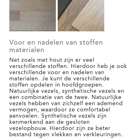
Voor en nadelen van stoffen
materialen
Net zoals met hout zijn er veel
verschillende stoffen. Hierdoor heb je ook
verschillende voor en nadelen van
materialen. Je kunt de verschillende
stoffen opdelen in hoofdgroepen.
Natuurlijke vezels, synthetische vezels en
een combinatie van de twee. Natuurlijke
vezels hebben van zichzelf een ademend
vermogen, waardoor ze comfortabel
aanvoelen. Synthetische vezels zijn
kenmerkend aan de gesloten
vezelopbouw. Hierdoor zijn ze beter
bestand tegen vlekken en verkleuringen.