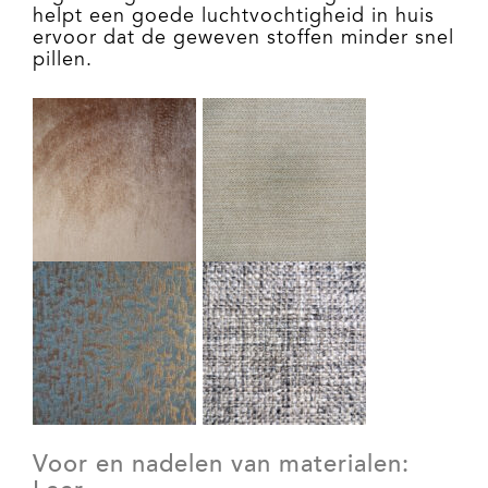
helpt een goede luchtvochtigheid in huis
ervoor dat de geweven stoffen minder snel
pillen.
Voor en nadelen van materialen: