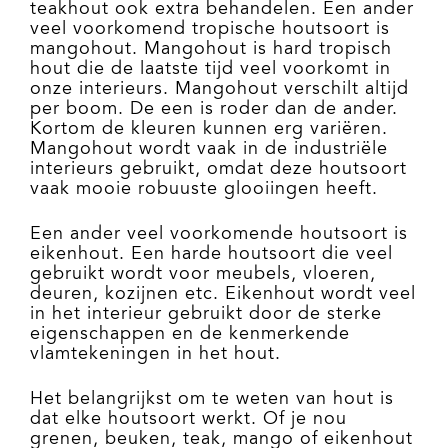
teakhout ook extra behandelen. Een ander
veel voorkomend tropische houtsoort is
mangohout. Mangohout is hard tropisch
hout die de laatste tijd veel voorkomt in
onze interieurs. Mangohout verschilt altijd
per boom. De een is roder dan de ander.
Kortom de kleuren kunnen erg variëren.
Mangohout wordt vaak in de industriële
interieurs gebruikt, omdat deze houtsoort
vaak mooie robuuste glooiingen heeft.
Een ander veel voorkomende houtsoort is
eikenhout. Een harde houtsoort die veel
gebruikt wordt voor meubels, vloeren,
deuren, kozijnen etc. Eikenhout wordt veel
in het interieur gebruikt door de sterke
eigenschappen en de kenmerkende
vlamtekeningen in het hout.
Het belangrijkst om te weten van hout is
dat elke houtsoort werkt. Of je nou
grenen, beuken, teak, mango of eikenhout