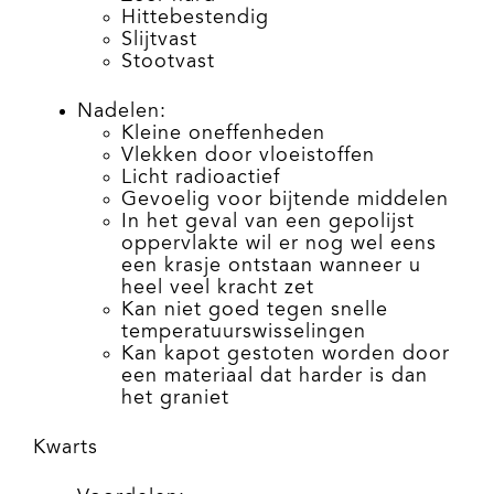
Hittebestendig
Slijtvast
Stootvast
Nadelen:
Kleine oneffenheden
Vlekken door vloeistoffen
Licht radioactief
Gevoelig voor bijtende middelen
In het geval van een gepolijst
oppervlakte wil er nog wel eens
een krasje ontstaan wanneer u
heel veel kracht zet
Kan niet goed tegen snelle
temperatuurswisselingen
Kan kapot gestoten worden door
een materiaal dat harder is dan
het graniet
Kwarts