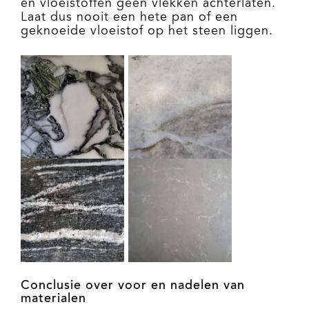
en vloeistoffen geen vlekken achterlaten.
Laat dus nooit een hete pan of een
geknoeide vloeistof op het steen liggen.
Conclusie over voor en nadelen van
materialen