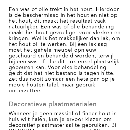
Een was of olie trekt in het hout. Hierdoor
is de beschermlaag in het hout en niet op
het hout, dit maakt het resultaat vaak
natuurlijker. Een was of olie behandeling
maakt het hout gevoeliger voor vlekken en
kringen. Wel is het makkelijker dan lak, om
het hout bij te werken. Bij een laklaag
moet het gehele meubel opnieuw
geschuurd en behandeld worden, terwijl
bij een was of olie dit ook enkel plaatselijk
gebeuren kan. Voor elke behandeling
geldt dat het niet bestand is tegen hitte.
Zet dus nooit zomaar een hete pan op je
mooie houten tafel, maar gebruik
onderzetters.
Decoratieve plaatmaterialen
Wanneer je geen massief of fineer hout in
huis wilt halen, kun je ervoor kiezen om
decoratief plaatmateriaal te gebruiken. Bij