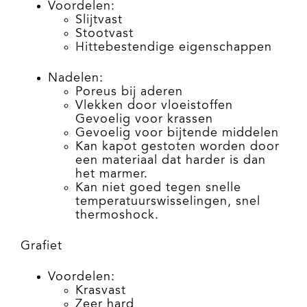
Voordelen:
Slijtvast
Stootvast
Hittebestendige eigenschappen
Nadelen:
Poreus bij aderen
Vlekken door vloeistoffen
Gevoelig voor krassen
Gevoelig voor bijtende middelen
Kan kapot gestoten worden door
een materiaal dat harder is dan
het marmer.
Kan niet goed tegen snelle
temperatuurswisselingen, snel
thermoshock.
Grafiet
Voordelen:
Krasvast
Zeer hard