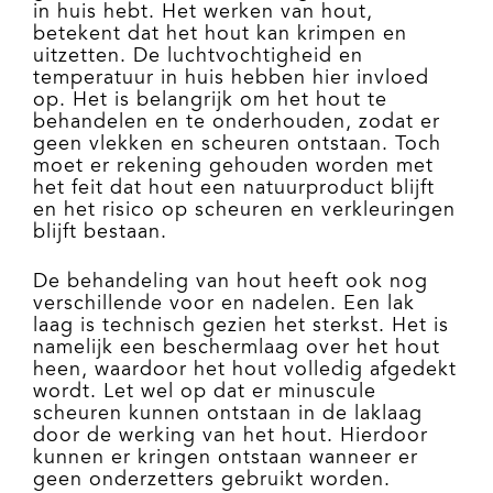
in huis hebt. Het werken van hout,
betekent dat het hout kan krimpen en
uitzetten. De luchtvochtigheid en
temperatuur in huis hebben hier invloed
op. Het is belangrijk om het hout te
behandelen en te onderhouden, zodat er
geen vlekken en scheuren ontstaan. Toch
moet er rekening gehouden worden met
het feit dat hout een natuurproduct blijft
en het risico op scheuren en verkleuringen
blijft bestaan.
De behandeling van hout heeft ook nog
verschillende voor en nadelen. Een lak
laag is technisch gezien het sterkst. Het is
namelijk een beschermlaag over het hout
heen, waardoor het hout volledig afgedekt
wordt. Let wel op dat er minuscule
scheuren kunnen ontstaan in de laklaag
door de werking van het hout. Hierdoor
kunnen er kringen ontstaan wanneer er
geen onderzetters gebruikt worden.