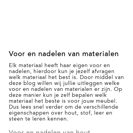
Voor en nadelen van materialen
Elk materiaal heeft haar eigen voor en
nadelen, hierdoor kun je jezelf afvragen
welk materiaal het best is. Door middel van
deze blog willen wij jullie uitleggen welke
voor en nadelen van materialen er zijn. Op
deze manier kun je zelf bepalen welk
materiaal het beste is voor jouw meubel.
Dus lees snel verder om de verschillende
eigenschappen over hout, stof, leer en
steen te leren kennen.