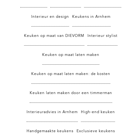
Interieur en design
Keukens in Arnhem
Keuken op maat van DIEVORM
Interieur stylist
Keuken op maat laten maken
Keuken op maat laten maken: de kosten
Keuken laten maken door een timmerman
Interieuradvies in Arnhem
High-end keuken
Handgemaakte keukens
Exclusieve keukens