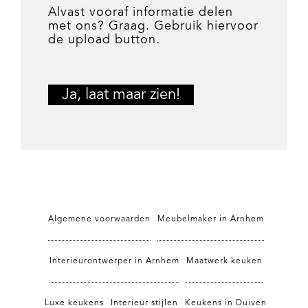
Alvast vooraf informatie delen
met ons? Graag. Gebruik hiervoor
de upload button.
Algemene voorwaarden
Meubelmaker in Arnhem
Interieurontwerper in Arnhem
Maatwerk keuken
Luxe keukens
Interieur stijlen
Keukens in Duiven