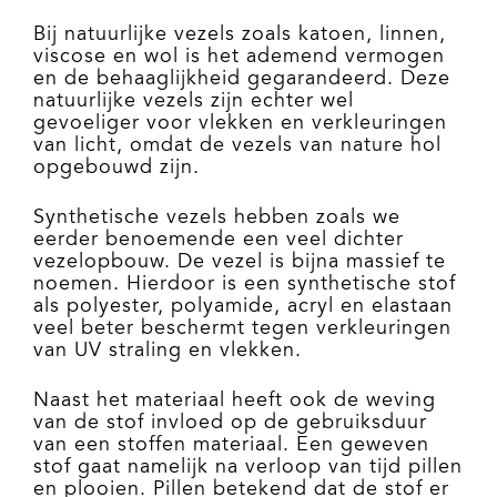
Bij natuurlijke vezels zoals katoen, linnen,
viscose en wol is het ademend vermogen
en de behaaglijkheid gegarandeerd. Deze
natuurlijke vezels zijn echter wel
gevoeliger voor vlekken en verkleuringen
van licht, omdat de vezels van nature hol
opgebouwd zijn.
Synthetische vezels hebben zoals we
eerder benoemende een veel dichter
vezelopbouw. De vezel is bijna massief te
noemen. Hierdoor is een synthetische stof
als polyester, polyamide, acryl en elastaan
veel beter beschermt tegen verkleuringen
van UV straling en vlekken.
Naast het materiaal heeft ook de weving
van de stof invloed op de gebruiksduur
van een stoffen materiaal. Een geweven
stof gaat namelijk na verloop van tijd pillen
en plooien. Pillen betekend dat de stof er