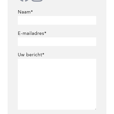
Naam*
E-mailadres*
Uw bericht*