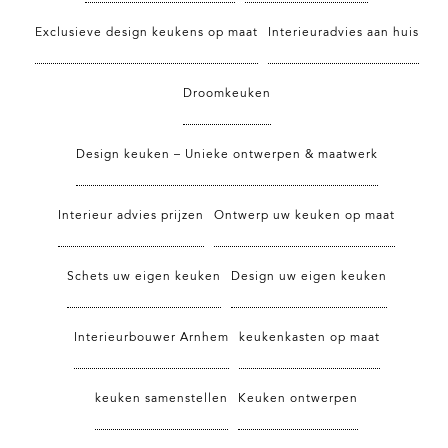
Exclusieve design keukens op maat
Interieuradvies aan huis
Droomkeuken
Design keuken – Unieke ontwerpen & maatwerk
Interieur advies prijzen
Ontwerp uw keuken op maat
Schets uw eigen keuken
Design uw eigen keuken
Interieurbouwer Arnhem
keukenkasten op maat
keuken samenstellen
Keuken ontwerpen