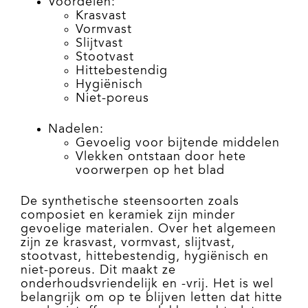
Voordelen:
Krasvast
Vormvast
Slijtvast
Stootvast
Hittebestendig
Hygiënisch
Niet-poreus
Nadelen:
Gevoelig voor bijtende middelen
Vlekken ontstaan door hete
voorwerpen op het blad
De synthetische steensoorten zoals
composiet en keramiek zijn minder
gevoelige materialen. Over het algemeen
zijn ze krasvast, vormvast, slijtvast,
stootvast, hittebestendig, hygiënisch en
niet-poreus. Dit maakt ze
onderhoudsvriendelijk en -vrij. Het is wel
belangrijk om op te blijven letten dat hitte