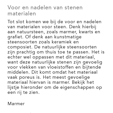
Voor en nadelen van stenen
materialen
Tot slot komen we bij de voor en nadelen
van materialen voor steen. Denk hierbij
aan natuursteen, zoals marmer, kwarts en
grafiet. Of denk aan kunstmatige
steensoorten zoals keramiek en
composiet. De natuurlijke steensoorten
zijn prachtig om thuis toe te passen. Het is
echter wel oppassen met dit materiaal,
want deze natuurlijke stenen zijn gevoelig
voor vlekken van vloeistoffen en bijtende
middelen. Dit komt omdat het materiaal
vaak poreus is. Het meest gevoelige
materiaal hiervan is marmer. Bekijk het
lijstje hieronder om de eigenschappen op
een rij te zien.
Marmer