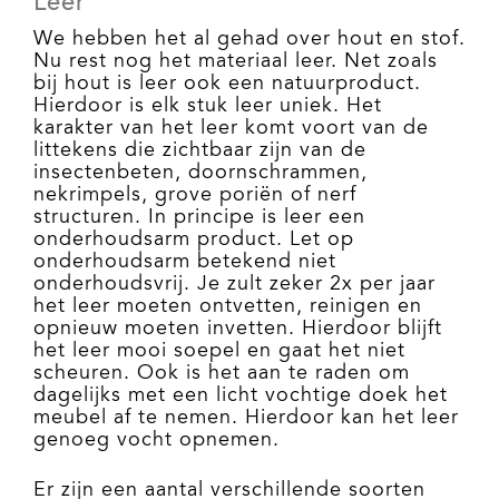
Leer
We hebben het al gehad over hout en stof.
Nu rest nog het materiaal leer. Net zoals
bij hout is leer ook een natuurproduct.
Hierdoor is elk stuk leer uniek. Het
karakter van het leer komt voort van de
littekens die zichtbaar zijn van de
insectenbeten, doornschrammen,
nekrimpels, grove poriën of nerf
structuren. In principe is leer een
onderhoudsarm product. Let op
onderhoudsarm betekend niet
onderhoudsvrij. Je zult zeker 2x per jaar
het leer moeten ontvetten, reinigen en
opnieuw moeten invetten. Hierdoor blijft
het leer mooi soepel en gaat het niet
scheuren. Ook is het aan te raden om
dagelijks met een licht vochtige doek het
meubel af te nemen. Hierdoor kan het leer
genoeg vocht opnemen.
Er zijn een aantal verschillende soorten