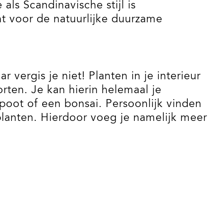
als Scandinavische stijl is
ht voor de natuurlijke duurzame
 vergis je niet! Planten in je interieur
oorten. Je kan hierin helemaal je
tspoot of een bonsai. Persoonlijk vinden
planten. Hierdoor voeg je namelijk meer