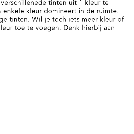
verschillenede tinten uit 1 kleur te
 enkele kleur domineert in de ruimte.
 tinten. Wil je toch iets meer kleur of
eur toe te voegen. Denk hierbij aan