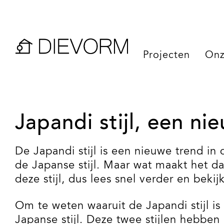
Projecten
Onz
Japandi stijl, een ni
De Japandi stijl is een nieuwe trend in
de Japanse stijl. Maar wat maakt het dan
deze stijl, dus lees snel verder en beki
Om te weten waaruit de Japandi stijl 
Japanse stijl. Deze twee stijlen hebbe