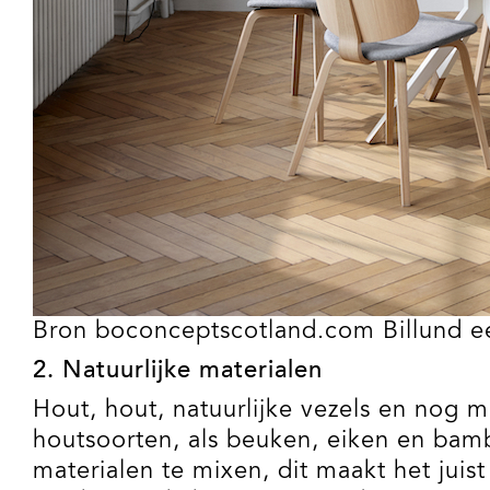
Bron boconceptscotland.com Billund e
2. Natuurlijke materialen
Hout, hout, natuurlijke vezels en nog m
houtsoorten, als beuken, eiken en bam
materialen te mixen, dit maakt het juist