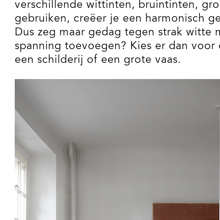
verschillende wittinten, bruintinten, gr
gebruiken, creëer je een harmonisch ge
Dus zeg maar gedag tegen strak witte mu
spanning toevoegen? Kies er dan voor 
een schilderij of een grote vaas.