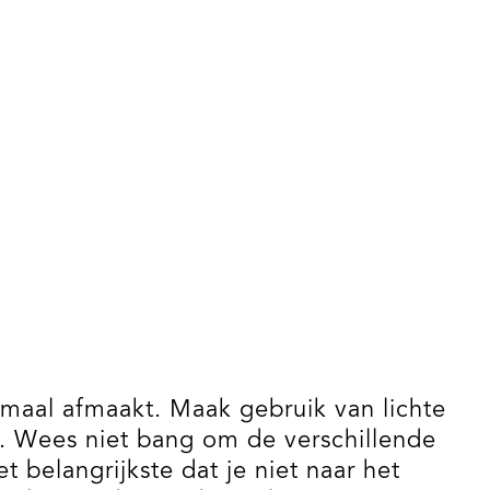
lemaal afmaakt. Maak gebruik van lichte
. Wees niet bang om de verschillende
t belangrijkste dat je niet naar het