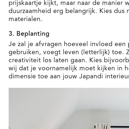
prijskaartje kijkt, maar naar de manier 
duurzaamheid erg belangrijk. Kies dus 
materialen.
3. Beplanting
Je zal je afvragen hoeveel invloed een p
gebruiken, voegt leven (letterlijk) toe. 
creativiteit los laten gaan. Kies bijvoo
wij dat je voornamelijk moet kijken in
dimensie toe aan jouw Japandi interieur