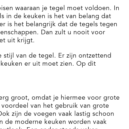
 eisen waaraan je tegel moet voldoen. In
ls in de keuken is het van belang dat
r is het belangrijk dat de tegels tegen
igenschappen. Dan zult u nooit voor
 uit krijgt.
tijl van de tegel. Er zijn ontzettend
 keuken er uit moet zien. Op dit
rg groot, omdat je hiermee voor grote
n voordeel van het gebruik van grote
Ook zijn de voegen vaak lastig schoon
! In de moderne keuken worden vaak