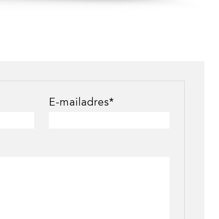
E-mailadres*