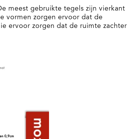
e meest gebruikte tegels zijn vierkant
ze vormen zorgen ervoor dat de
die ervoor zorgen dat de ruimte zachter