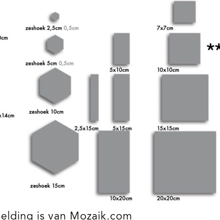
eelding is van Mozaik.com