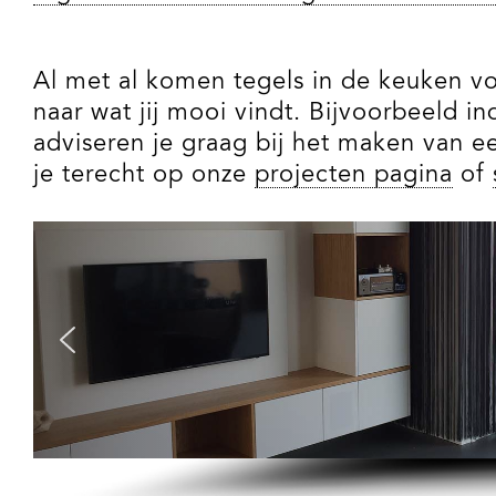
Al met al komen tegels in de keuken voor
naar wat jij mooi vindt. Bijvoorbeeld 
adviseren je graag bij het maken van e
je terecht op onze
projecten pagina
of