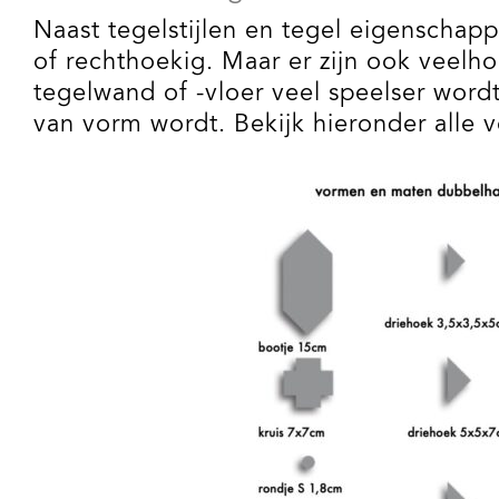
Naast tegelstijlen en tegel eigenschapp
of rechthoekig. Maar er zijn ook veel
tegelwand of -vloer veel speelser wordt
van vorm wordt. Bekijk hieronder alle v