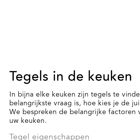
Tegels in de keuken
In bijna elke keuken zijn tegels te vin
belangrijkste vraag is, hoe kies je de 
We bespreken de belangrijke factoren v
uw keuken.
Tegel eigenschappen