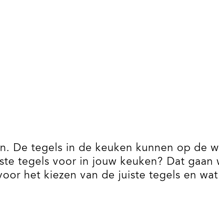
den. De tegels in de keuken kunnen op de 
juiste tegels voor in jouw keuken? Dat gaan
oor het kiezen van de juiste tegels en wat