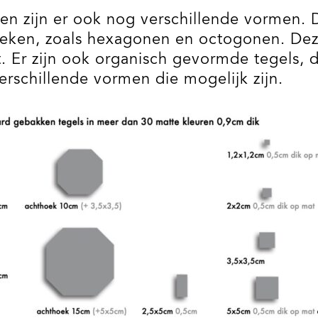
en zijn er ook nog verschillende vormen. D
hoeken, zoals hexagonen en octogonen. De
. Er zijn ook organisch gevormde tegels, 
erschillende vormen die mogelijk zijn.