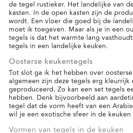
de tegel rustieker. Het landelijke van
kasten. In de open kasten zijn de prod
wordt. Een vloer die goed bij de landelij
moet ik toegeven. Maar als je in een ou
tegels is dat het warmte lang vasthoudt
tegels in een landelijke keuken.
Oosterse keukentegels
Tot slot ga ik het hebben over oosters
algemeen zijn deze tegels erg kleurrijk
geproduceerd. Zo kan een set tegels ee
hebben. Denk bijvoorbeeld aan aardetin
tegel dat de vorm heeft van een Arabis
wil je een exotische sfeer in de keuke
Vormen van tegels in de keuken