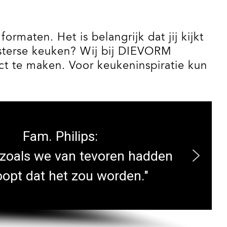
rmaten. Het is belangrijk dat jij kijkt
oosterse keuken? Wij bij DIEVORM
ct te maken. Voor keukeninspiratie kun
Fam. Philips:
 zoals we van tevoren hadden
opt dat het zou worden."