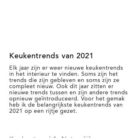
Keukentrends van 2021
Elk jaar zijn er weer nieuwe keukentrends
in het interieur te vinden. Soms zijn het
trends die zijn gebleven en soms zijn ze
compleet nieuw. Ook dit jaar zitten er
nieuwe trends tussen en zijn andere trends
opnieuw geïntroduceerd. Voor het gemak
heb ik de belangrijkste keukentrends van
2021 op een rijtje gezet.