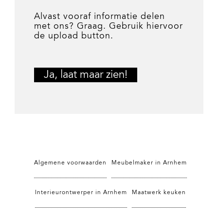
Alvast vooraf informatie delen
met ons? Graag. Gebruik hiervoor
de upload button.
Algemene voorwaarden
Meubelmaker in Arnhem
Interieurontwerper in Arnhem
Maatwerk keuken