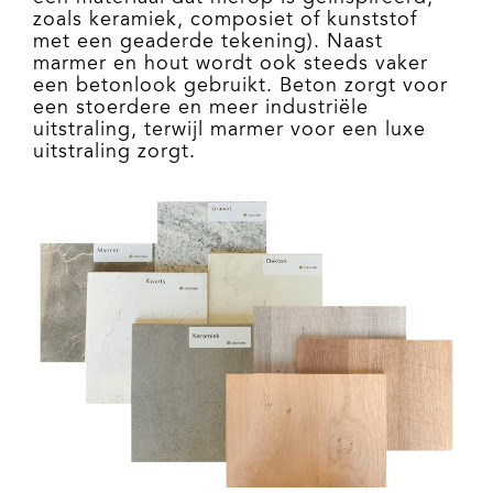
zoals keramiek, composiet of kunststof
met een geaderde tekening). Naast
marmer en hout wordt ook steeds vaker
een betonlook gebruikt. Beton zorgt voor
een stoerdere en meer industriële
uitstraling, terwijl marmer voor een luxe
uitstraling zorgt.