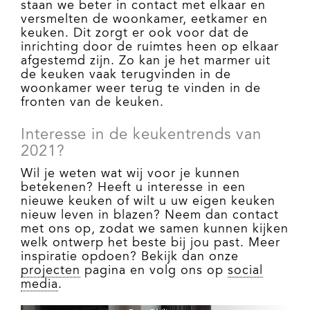
staan we beter in contact met elkaar en
versmelten de woonkamer, eetkamer en
keuken. Dit zorgt er ook voor dat de
inrichting door de ruimtes heen op elkaar
afgestemd zijn. Zo kan je het marmer uit
de keuken vaak terugvinden in de
woonkamer weer terug te vinden in de
fronten van de keuken.
Interesse in de keukentrends van
2021?
Wil je weten wat wij voor je kunnen
betekenen? Heeft u interesse in een
nieuwe keuken of wilt u uw eigen keuken
nieuw leven in blazen? Neem dan contact
met ons op, zodat we samen kunnen kijken
welk ontwerp het beste bij jou past. Meer
inspiratie opdoen? Bekijk dan onze
projecten
pagina en volg ons op
social
media
.