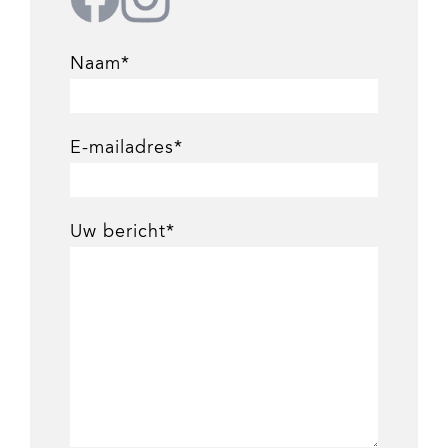
Naam*
E-mailadres*
Uw bericht*