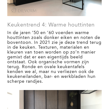
Keukentrend 4: Warme houttinten
In de jaren ’50 en ’60 voerden warme
houttinten zoals donker eiken en noten de
boventoon. In 2021 zie je deze trend terug
in de keuken. Texturen, materialen en
kleuren van toen worden op zo’n manier
gemixt dat er een eigentijds beeld
ontstaat. Ook organische vormen zijn
terug. Ronde en ovale keukentafels
kenden we al, maar nu verliezen ook de
keukeneilanden, bar- en werkbladen hun
scherpe randjes.