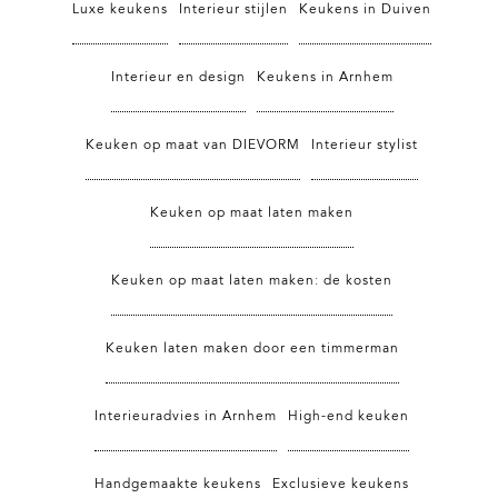
Luxe keukens
Interieur stijlen
Keukens in Duiven
Interieur en design
Keukens in Arnhem
Keuken op maat van DIEVORM
Interieur stylist
Keuken op maat laten maken
Keuken op maat laten maken: de kosten
Keuken laten maken door een timmerman
Interieuradvies in Arnhem
High-end keuken
Handgemaakte keukens
Exclusieve keukens