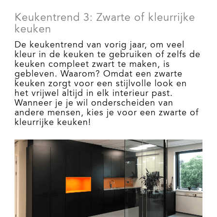
Keukentrend 3: Zwarte of kleurrijke
keuken
De keukentrend van vorig jaar, om veel
kleur in de keuken te gebruiken of zelfs de
keuken compleet zwart te maken, is
gebleven. Waarom? Omdat een zwarte
keuken zorgt voor een stijlvolle look en
het vrijwel altijd in elk interieur past.
Wanneer je je wil onderscheiden van
andere mensen, kies je voor een zwarte of
kleurrijke keuken!