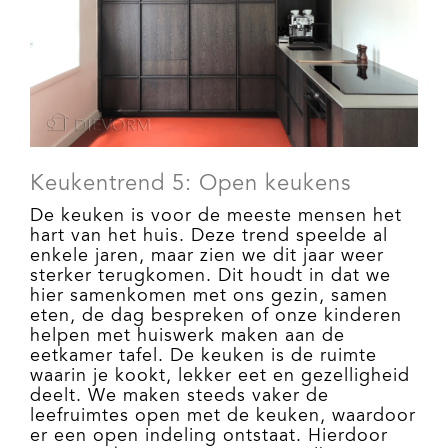
Keukentrend 5: Open keukens
De keuken is voor de meeste mensen het
hart van het huis. Deze trend speelde al
enkele jaren, maar zien we dit jaar weer
sterker terugkomen. Dit houdt in dat we
hier samenkomen met ons gezin, samen
eten, de dag bespreken of onze kinderen
helpen met huiswerk maken aan de
eetkamer tafel. De keuken is de ruimte
waarin je kookt, lekker eet en gezelligheid
deelt. We maken steeds vaker de
leefruimtes open met de keuken, waardoor
er een open indeling ontstaat. Hierdoor