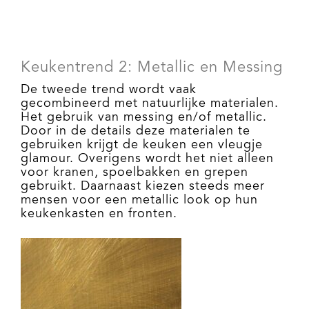
Keukentrend 2: Metallic en Messing
De tweede trend wordt vaak
gecombineerd met natuurlijke materialen.
Het gebruik van messing en/of metallic.
Door in de details deze materialen te
gebruiken krijgt de keuken een vleugje
glamour. Overigens wordt het niet alleen
voor kranen, spoelbakken en grepen
gebruikt. Daarnaast kiezen steeds meer
mensen voor een metallic look op hun
keukenkasten en fronten.