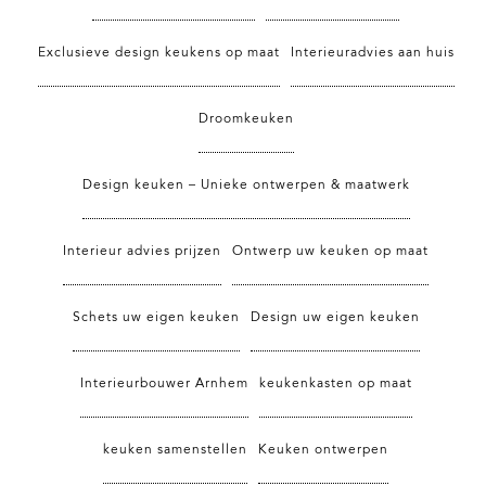
Exclusieve design keukens op maat
Interieuradvies aan huis
Droomkeuken
Design keuken – Unieke ontwerpen & maatwerk
Interieur advies prijzen
Ontwerp uw keuken op maat
Schets uw eigen keuken
Design uw eigen keuken
Interieurbouwer Arnhem
keukenkasten op maat
keuken samenstellen
Keuken ontwerpen