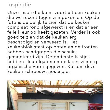
Inspiratie
Onze inspiratie komt voort uit een keuken
die we recent tegen zijn gekomen. Op de
foto is duidelijk te zien dat de keuken
compleet rond afgewerkt is en dat er een
felle kleur op heeft gezeten. Verder is ook
goed te zien dat de keuken erg
beschadigd en verweerd is. Het
keukenblok staat op poten en de fronten
hebben handgrepen die schuin
gemonteerd zijn. De onderste kastjes
hebben sleutelgaten en de lades zijn erg
organische vorm gegeven. Kortom deze
keuken schreeuwt nostalgie.