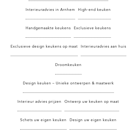
Interieuradvies in Arnhem
High-end keuken
Handgemaakte keukens
Exclusieve keukens
Exclusieve design keukens op maat
Interieuradvies aan huis
Droomkeuken
Design keuken – Unieke ontwerpen & maatwerk
Interieur advies prijzen
Ontwerp uw keuken op maat
Schets uw eigen keuken
Design uw eigen keuken