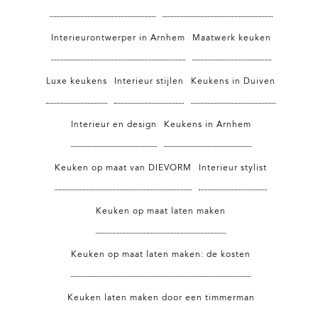
Interieurontwerper in Arnhem
Maatwerk keuken
Luxe keukens
Interieur stijlen
Keukens in Duiven
Interieur en design
Keukens in Arnhem
Keuken op maat van DIEVORM
Interieur stylist
Keuken op maat laten maken
Keuken op maat laten maken: de kosten
Keuken laten maken door een timmerman