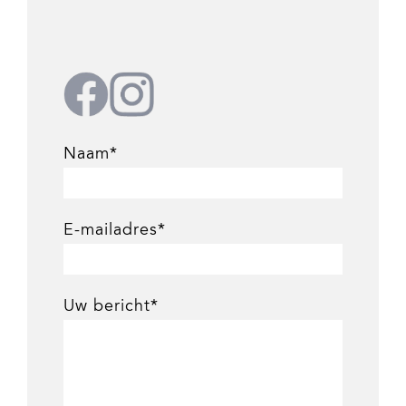
Naam*
E-mailadres*
Uw bericht*