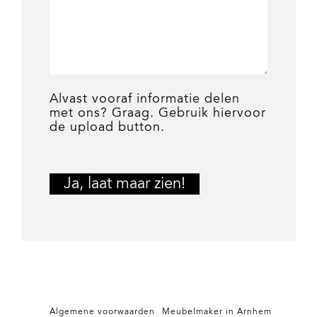
Alvast vooraf informatie delen
met ons? Graag. Gebruik hiervoor
de upload button.
Algemene voorwaarden
Meubelmaker in Arnhem