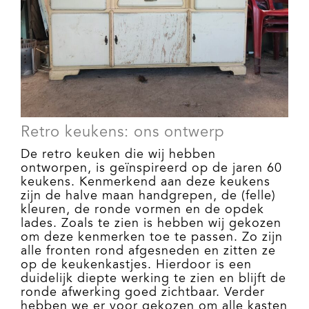
Retro keukens: ons ontwerp
De retro keuken die wij hebben
ontworpen, is geïnspireerd op de jaren 60
keukens. Kenmerkend aan deze keukens
zijn de halve maan handgrepen, de (felle)
kleuren, de ronde vormen en de opdek
lades. Zoals te zien is hebben wij gekozen
om deze kenmerken toe te passen. Zo zijn
alle fronten rond afgesneden en zitten ze
op de keukenkastjes. Hierdoor is een
duidelijk diepte werking te zien en blijft de
ronde afwerking goed zichtbaar. Verder
hebben we er voor gekozen om alle kasten