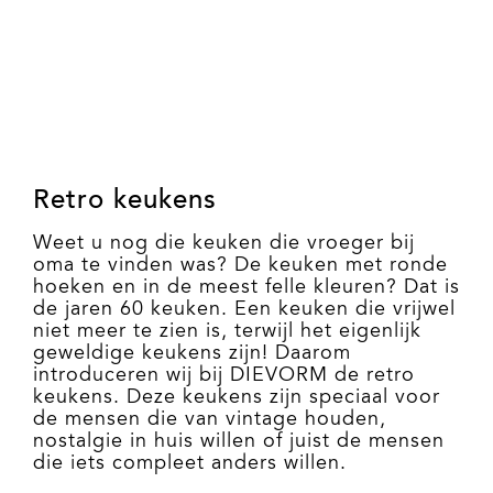
Retro keukens
Weet u nog die keuken die vroeger bij
oma te vinden was? De keuken met ronde
hoeken en in de meest felle kleuren? Dat is
de jaren 60 keuken. Een keuken die vrijwel
niet meer te zien is, terwijl het eigenlijk
geweldige keukens zijn! Daarom
introduceren wij bij DIEVORM de retro
keukens. Deze keukens zijn speciaal voor
de mensen die van vintage houden,
nostalgie in huis willen of juist de mensen
die iets compleet anders willen.