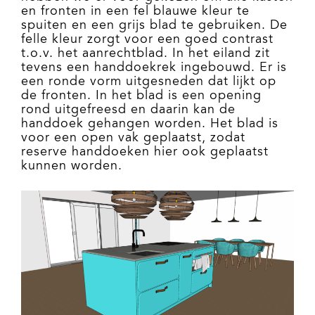
en fronten in een fel blauwe kleur te
spuiten en een grijs blad te gebruiken. De
felle kleur zorgt voor een goed contrast
t.o.v. het aanrechtblad. In het eiland zit
tevens een handdoekrek ingebouwd. Er is
een ronde vorm uitgesneden dat lijkt op
de fronten. In het blad is een opening
rond uitgefreesd en daarin kan de
handdoek gehangen worden. Het blad is
voor een open vak geplaatst, zodat
reserve handdoeken hier ook geplaatst
kunnen worden.