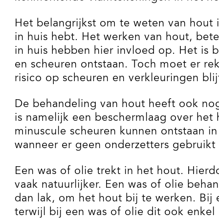
Het belangrijkst om te weten van hout 
in huis hebt. Het werken van hout, bet
in huis hebben hier invloed op. Het is
en scheuren ontstaan. Toch moet er rek
risico op scheuren en verkleuringen blij
De behandeling van hout heeft ook nog 
is namelijk een beschermlaag over het 
minuscule scheuren kunnen ontstaan in 
wanneer er geen onderzetters gebruikt
Een was of olie trekt in het hout. Hierd
vaak natuurlijker. Een was of olie beha
dan lak, om het hout bij te werken. B
terwijl bij een was of olie dit ook enke