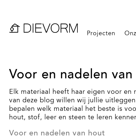
Projecten
Onz
Voor en nadelen van
Elk materiaal heeft haar eigen voor en 
van deze blog willen wij jullie uitlegg
bepalen welk materiaal het beste is vo
hout, stof, leer en steen te leren kenne
Voor en nadelen van hout