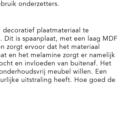
bruik onderzetters.
 decoratief plaatmateriaal te
Dit is spaanplaat, met een laag MDF
 zorgt ervoor dat het materiaal
aat en het melamine zorgt er namelijk
ocht en invloeden van buitenaf. Het
onderhoudsvrij meubel willen. Een
urlijke uitstraling heeft. Hoe goed de