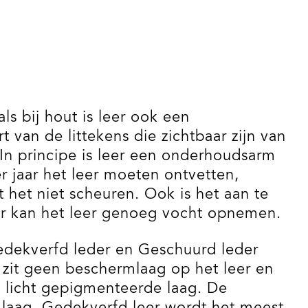
ls bij hout is leer ook een
t van de littekens die zichtbaar zijn van
In principe is leer een onderhoudsarm
r jaar het leer moeten ontvetten,
 het niet scheuren. Ook is het aan te
or kan het leer genoeg vocht opnemen.
, gedekverfd leder en Geschuurd leder
Er zit geen beschermlaag op het leer en
n licht gepigmenteerde laag. De