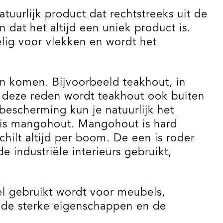
uurlijk product dat rechtstreeks uit de
dat het altijd een uniek product is.
lig voor vlekken en wordt het
n komen. Bijvoorbeeld teakhout, in
Om deze reden wordt teakhout ook buiten
bescherming kun je natuurlijk het
 is mangohout. Mangohout is hard
chilt altijd per boom. De een is roder
industriële interieurs gebruikt,
l gebruikt wordt voor meubels,
or de sterke eigenschappen en de