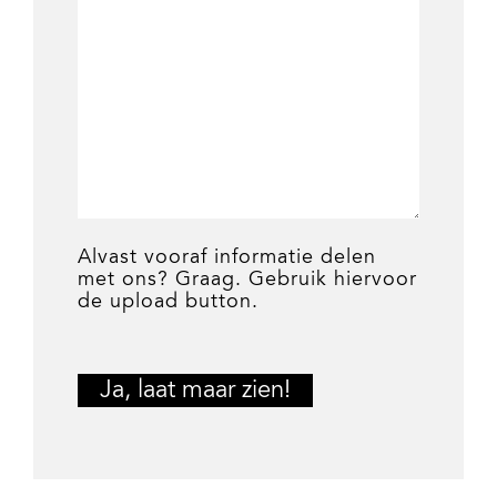
Alvast vooraf informatie delen
met ons? Graag. Gebruik hiervoor
de upload button.