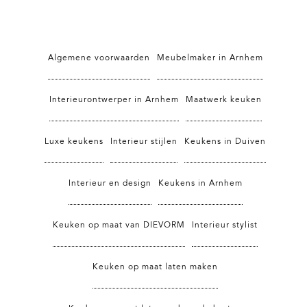
Algemene voorwaarden
Meubelmaker in Arnhem
Interieurontwerper in Arnhem
Maatwerk keuken
Luxe keukens
Interieur stijlen
Keukens in Duiven
Interieur en design
Keukens in Arnhem
Keuken op maat van DIEVORM
Interieur stylist
Keuken op maat laten maken