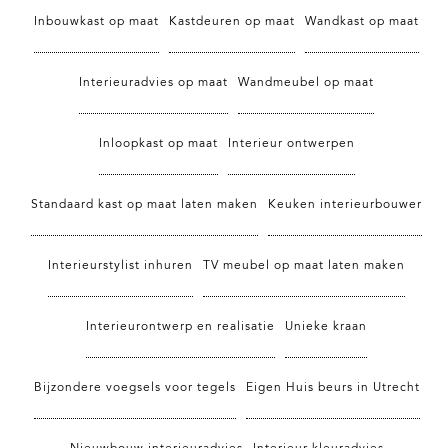
Inbouwkast op maat
Kastdeuren op maat
Wandkast op maat
Interieuradvies op maat
Wandmeubel op maat
Inloopkast op maat
Interieur ontwerpen
Standaard kast op maat laten maken
Keuken interieurbouwer
Interieurstylist inhuren
TV meubel op maat laten maken
Interieurontwerp en realisatie
Unieke kraan
Bijzondere voegsels voor tegels
Eigen Huis beurs in Utrecht