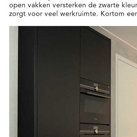
open vakken versterken de zwarte kleur
zorgt voor veel werkruimte. Kortom een