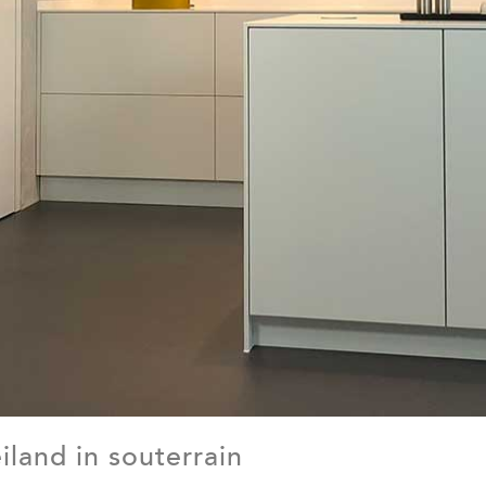
land in souterrain