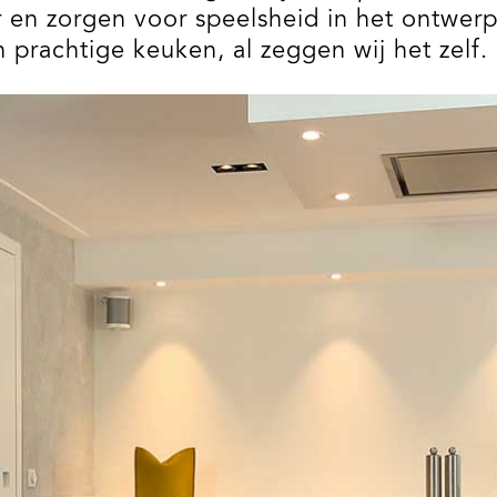
 en zorgen voor speelsheid in het ontwerp
 prachtige keuken, al zeggen wij het zelf.