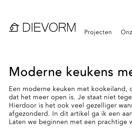
Projecten
Onz
Moderne keukens me
Een moderne keuken met kookeiland, dat
dat het meer open is. Je staat niet teg
Hierdoor is het ook veel gezelliger wann
afgezonderd. In dit artikel ga ik een
Laten we beginnen met een prachtige