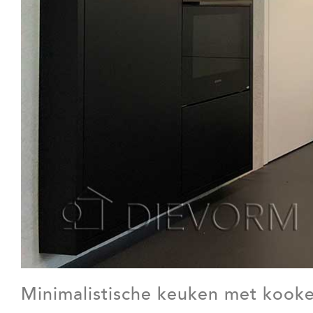
Minimalistische keuken met kookei